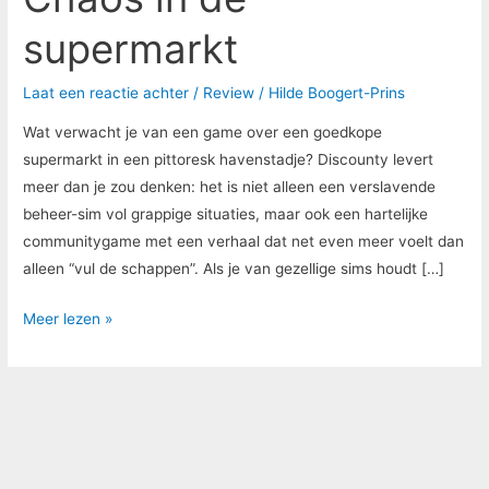
supermarkt
Laat een reactie achter
/
Review
/
Hilde Boogert-Prins
Wat verwacht je van een game over een goedkope
supermarkt in een pittoresk havenstadje? Discounty levert
meer dan je zou denken: het is niet alleen een verslavende
beheer-sim vol grappige situaties, maar ook een hartelijke
communitygame met een verhaal dat net even meer voelt dan
alleen “vul de schappen”. Als je van gezellige sims houdt […]
Meer lezen »