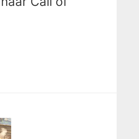
naar Call of