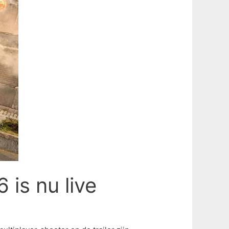
 is nu live