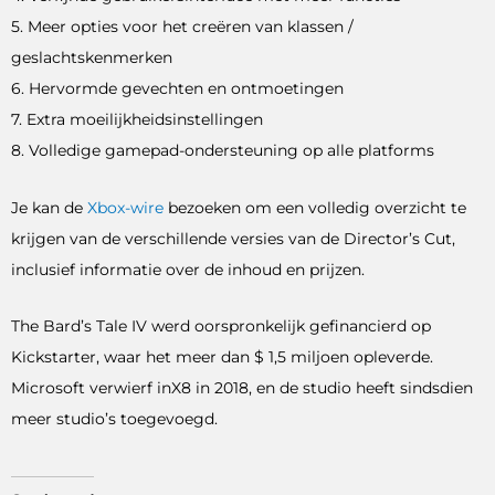
5. Meer opties voor het creëren van klassen /
geslachtskenmerken
6. Hervormde gevechten en ontmoetingen
7. Extra moeilijkheidsinstellingen
8. Volledige gamepad-ondersteuning op alle platforms
Je kan de
Xbox-wire
bezoeken om een ​​volledig overzicht te
krijgen van de verschillende versies van de Director’s Cut,
inclusief informatie over de inhoud en prijzen.
The Bard’s Tale IV werd oorspronkelijk gefinancierd op
Kickstarter, waar het meer dan $ 1,5 miljoen opleverde.
Microsoft verwierf inX8 in 2018, en de studio heeft sindsdien
meer studio’s toegevoegd.