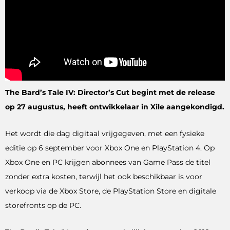
The Bard’s Tale IV: Director’s Cut begint met de release
op 27 augustus, heeft ontwikkelaar in Xile aangekondigd.
Het wordt die dag digitaal vrijgegeven, met een fysieke
editie op 6 september voor Xbox One en PlayStation 4. Op
Xbox One en PC krijgen abonnees van Game Pass de titel
zonder extra kosten, terwijl het ook beschikbaar is voor
verkoop via de Xbox Store, de PlayStation Store en digitale
storefronts op de PC.