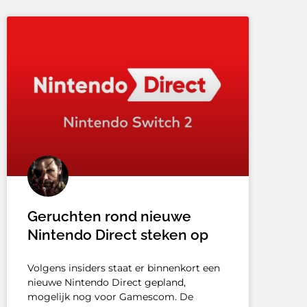
Geruchten rond nieuwe
Nintendo Direct steken op
Volgens insiders staat er binnenkort een
nieuwe Nintendo Direct gepland,
mogelijk nog voor Gamescom. De