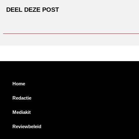
DEEL DEZE POST
Home
Redactie
Mediakit
Reviewbeleid