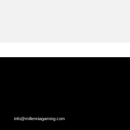
info@millenniagaming.com