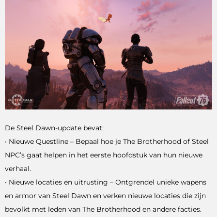
De Steel Dawn-update bevat:
• Nieuwe Questline – Bepaal hoe je The Brotherhood of Steel
NPC’s gaat helpen in het eerste hoofdstuk van hun nieuwe
verhaal.
• Nieuwe locaties en uitrusting – Ontgrendel unieke wapens
en armor van Steel Dawn en verken nieuwe locaties die zijn
bevolkt met leden van The Brotherhood en andere facties.