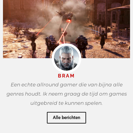
BRAM
Een echte allround gamer die van bijna alle
genres houdt. Ik neem graag de tijd om games
uitgebreid te kunnen spelen.
Alle berichten