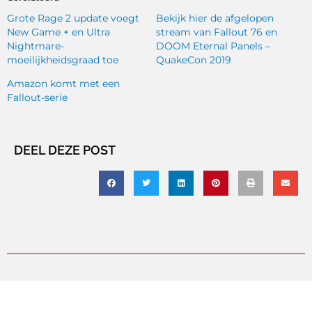
Grote Rage 2 update voegt
Bekijk hier de afgelopen
New Game + en Ultra
stream van Fallout 76 en
Nightmare-
DOOM Eternal Panels –
moeilijkheidsgraad toe
QuakeCon 2019
Amazon komt met een
Fallout-serie
DEEL DEZE POST