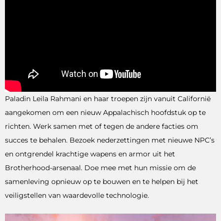
Paladin Leila Rahmani en haar troepen zijn vanuit Californië
aangekomen om een ​​nieuw Appalachisch hoofdstuk op te
richten. Werk samen met of tegen de andere facties om
succes te behalen. Bezoek nederzettingen met nieuwe NPC’s
en ontgrendel krachtige wapens en armor uit het
Brotherhood-arsenaal. Doe mee met hun missie om de
samenleving opnieuw op te bouwen en te helpen bij het
veiligstellen van waardevolle technologie.