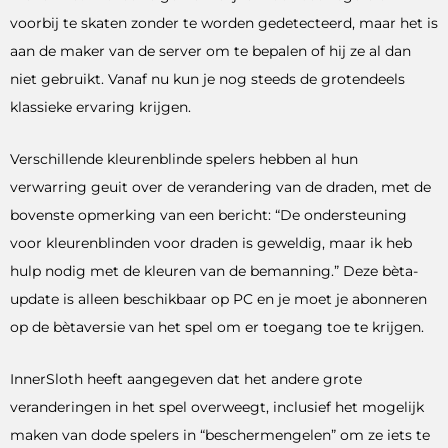
voorbij te skaten zonder te worden gedetecteerd, maar het is
aan de maker van de server om te bepalen of hij ze al dan
niet gebruikt. Vanaf nu kun je nog steeds de grotendeels
klassieke ervaring krijgen.
Verschillende kleurenblinde spelers hebben al hun
verwarring geuit over de verandering van de draden, met de
bovenste opmerking van een bericht: “De ondersteuning
voor kleurenblinden voor draden is geweldig, maar ik heb
hulp nodig met de kleuren van de bemanning.” Deze bèta-
update is alleen beschikbaar op PC en je moet je abonneren
op de bètaversie van het spel om er toegang toe te krijgen.
InnerSloth heeft aangegeven dat het andere grote
veranderingen in het spel overweegt, inclusief het mogelijk
maken van dode spelers in “beschermengelen” om ze iets te