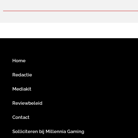
Home
Redactie
Mediakit
Reviewbeleid
Contact
Solliciteren bij Millennia Gaming