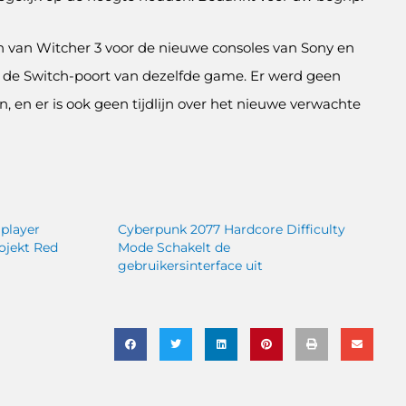
en van Witcher 3 voor de nieuwe consoles van Sony en
 de Switch-poort van dezelfde game. Er werd geen
 en er is ook geen tijdlijn over het nieuwe verwachte
player
Cyberpunk 2077 Hardcore Difficulty
ojekt Red
Mode Schakelt de
gebruikersinterface uit