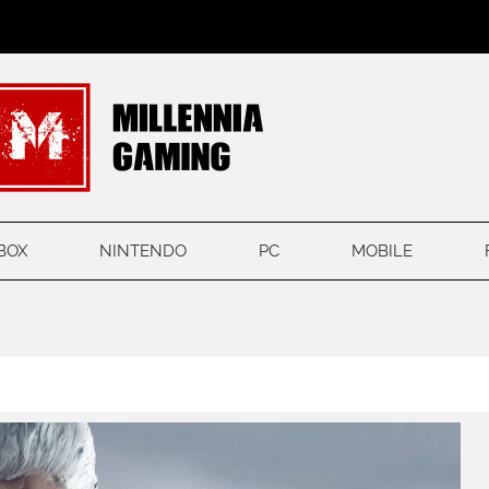
BOX
NINTENDO
PC
MOBILE