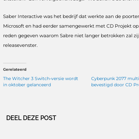
Saber Interactive was het bedrijf dat werkte aan de poort
Microsoft en had eerder samengewerkt met CD Projekt op
reden gegeven waarom Sabre niet langer betrokken zal zijn,
releasevenster.
Gerelateerd
The Witcher 3 Switch-versie wordt
Cyberpunk 2077 multi
in oktober gelanceerd
bevestigd door CD Pr
DEEL DEZE POST