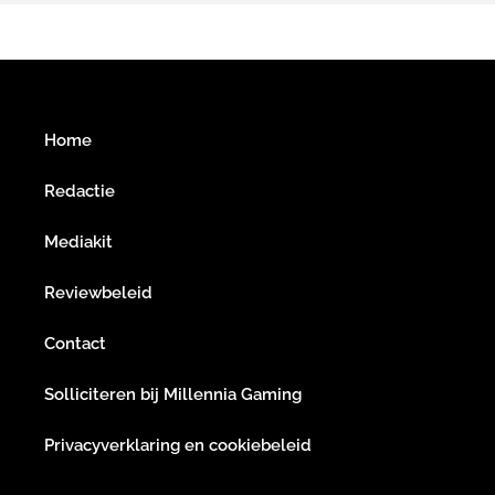
Home
Redactie
Mediakit
Reviewbeleid
Contact
Solliciteren bij Millennia Gaming
Privacyverklaring en cookiebeleid