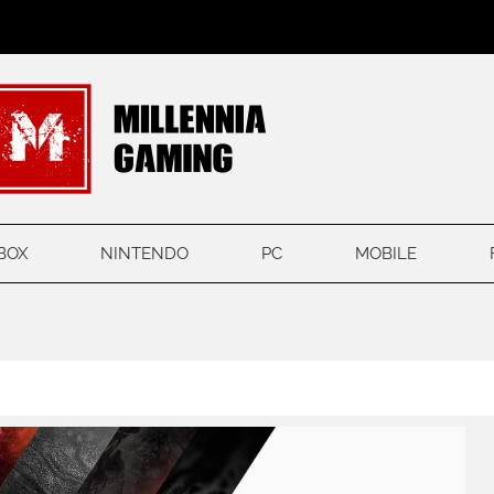
BOX
NINTENDO
PC
MOBILE