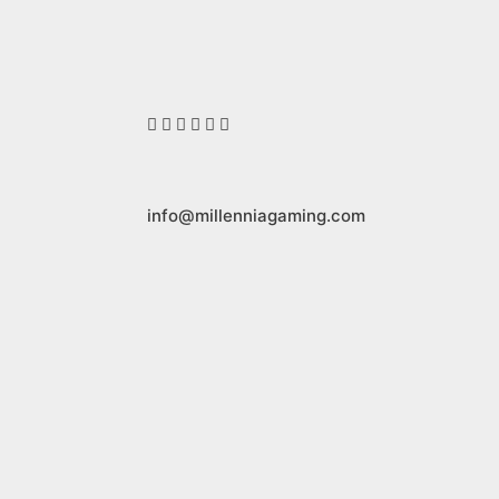
info@millenniagaming.com