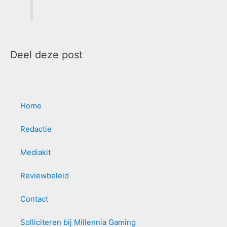
Deel deze post
Home
Redactie
Mediakit
Reviewbeleid
Contact
Solliciteren bij Millennia Gaming