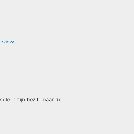
Reviews
sole in zijn bezit, maar de