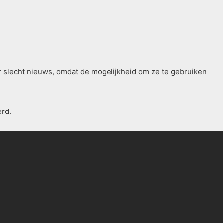
r slecht nieuws, omdat de mogelijkheid om ze te gebruiken
erd.