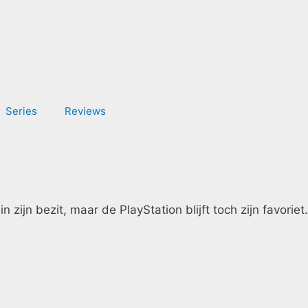
Series
Reviews
zijn bezit, maar de PlayStation blijft toch zijn favoriet.