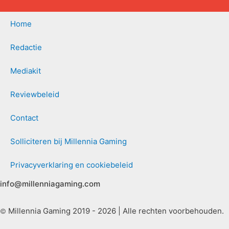
Home
Redactie
Mediakit
Reviewbeleid
Contact
Solliciteren bij Millennia Gaming
Privacyverklaring en cookiebeleid
info@millenniagaming.com
Millennia Gaming 2019 - 2026 | Alle rechten voorbehouden.
©