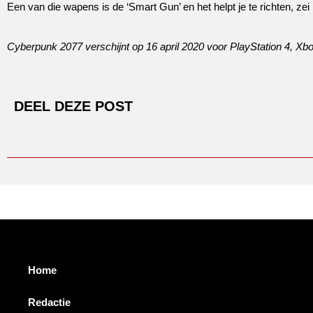
Een van die wapens is de ‘Smart Gun’ en het helpt je te richten, zei 
Cyberpunk 2077 verschijnt op 16 april 2020 voor PlayStation 4, Xb
DEEL DEZE POST
Home
Redactie