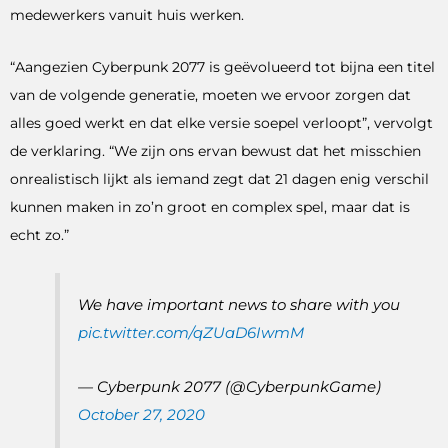
medewerkers vanuit huis werken.
“Aangezien Cyberpunk 2077 is geëvolueerd tot bijna een titel
van de volgende generatie, moeten we ervoor zorgen dat
alles goed werkt en dat elke versie soepel verloopt”, vervolgt
de verklaring. “We zijn ons ervan bewust dat het misschien
onrealistisch lijkt als iemand zegt dat 21 dagen enig verschil
kunnen maken in zo’n groot en complex spel, maar dat is
echt zo.”
We have important news to share with you
pic.twitter.com/qZUaD6IwmM
— Cyberpunk 2077 (@CyberpunkGame)
October 27, 2020