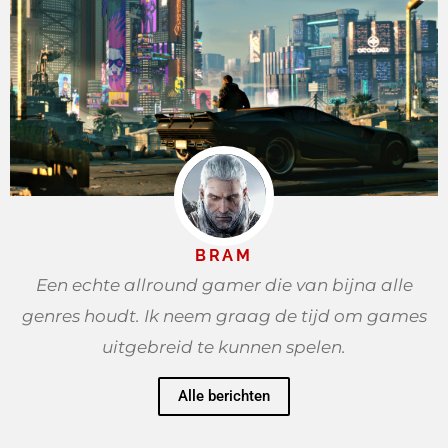
BRAM
Een echte allround gamer die van bijna alle
genres houdt. Ik neem graag de tijd om games
uitgebreid te kunnen spelen.
Alle berichten