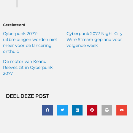
Gerelateerd
Cyberpunk 2077-
Cyberpunk 2077 Night City
uitbreidingen worden niet
Wire Stream gepland voor
meer voor de lancering
volgende week
onthuld
De motor van Keanu
Reeves zit in Cyberpunk
2077
DEEL DEZE POST