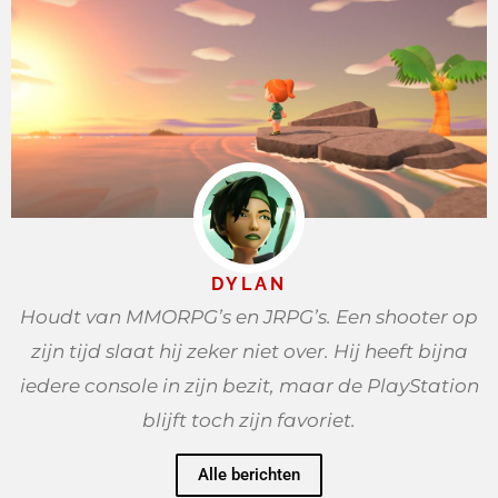
DYLAN
Houdt van MMORPG’s en JRPG’s. Een shooter op
zijn tijd slaat hij zeker niet over. Hij heeft bijna
iedere console in zijn bezit, maar de PlayStation
blijft toch zijn favoriet.
Alle berichten