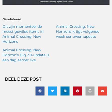
Gerelateerd
Dit zijn momenteel de
Animal Crossing: New
meest gewilde items in
Horizons krijgt volgende
Animal Crossing: New
week een zwemupdate
Horizons
Animal Crossing: New
Horizon’s Big 2.0-update is
een dag eerder live
DEEL DEZE POST