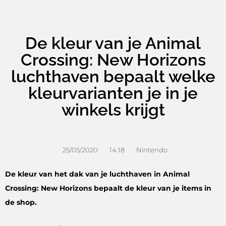
De kleur van je Animal
Crossing: New Horizons
luchthaven bepaalt welke
kleurvarianten je in je
winkels krijgt
25/05/2020
14:18
Nintendo
De kleur van het dak van je luchthaven in Animal
Crossing: New Horizons bepaalt de kleur van je items in
de shop.