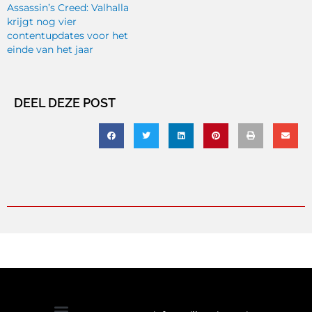
Assassin’s Creed: Valhalla
krijgt nog vier
contentupdates voor het
einde van het jaar
DEEL DEZE POST