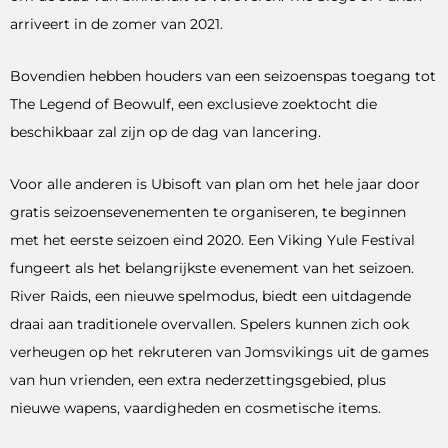
arriveert in de zomer van 2021.
Bovendien hebben houders van een seizoenspas toegang tot
The Legend of Beowulf, een exclusieve zoektocht die
beschikbaar zal zijn op de dag van lancering.
Voor alle anderen is Ubisoft van plan om het hele jaar door
gratis seizoensevenementen te organiseren, te beginnen
met het eerste seizoen eind 2020. Een Viking Yule Festival
fungeert als het belangrijkste evenement van het seizoen.
River Raids, een nieuwe spelmodus, biedt een uitdagende
draai aan traditionele overvallen. Spelers kunnen zich ook
verheugen op het rekruteren van Jomsvikings uit de games
van hun vrienden, een extra nederzettingsgebied, plus
nieuwe wapens, vaardigheden en cosmetische items.