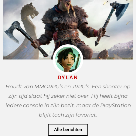
DYLAN
Houdt van MMORPG’s en JRPG’s. Een shooter op
zijn tijd slaat hij zeker niet over. Hij heeft bijna
iedere console in zijn bezit, maar de PlayStation
blijft toch zijn favoriet.
Alle berichten