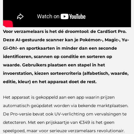
Voor verzamelaars is het dé droomtool: de CardSort Pro.
Deze AI-gestuurde scanner kan je Pokémon-, Magic-, Yu-
Gi-Oh!- en sportkaarten in minder dan een seconde
identificeren, scannen op conditie en sorteren op
waarde. Gebruikers plaatsen een stapel in het
invoerstation, kiezen sorteercriteria (alfabetisch, waarde,
editie, kleur) en het apparaat doet de rest.
Het apparaat is gekoppeld aan een app waarin prijzen
automatisch geüpdatet worden via bekende marktplaatsen.
De Pro-versie bevat ook UV-verlichting om vervalsingen te
detecteren. Met een prijskaartje van €349 is het geen
speelgoed, maar voor serieuze verzamelaars revolutionair.