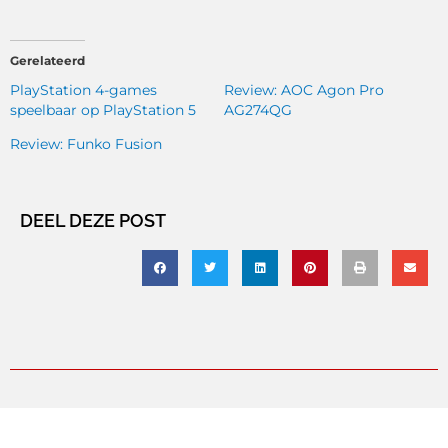
Gerelateerd
PlayStation 4-games
Review: AOC Agon Pro
speelbaar op PlayStation 5
AG274QG
Review: Funko Fusion
DEEL DEZE POST