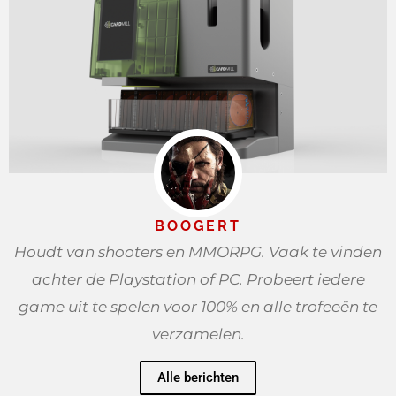
BOOGERT
Houdt van shooters en MMORPG. Vaak te vinden
achter de Playstation of PC. Probeert iedere
game uit te spelen voor 100% en alle trofeeën te
verzamelen.
Alle berichten