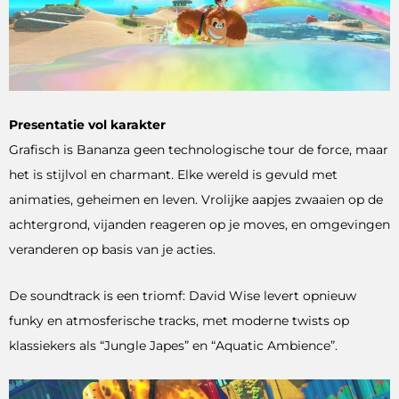
Presentatie vol karakter
Grafisch is Bananza geen technologische tour de force, maar
het is stijlvol en charmant. Elke wereld is gevuld met
animaties, geheimen en leven. Vrolijke aapjes zwaaien op de
achtergrond, vijanden reageren op je moves, en omgevingen
veranderen op basis van je acties.
De soundtrack is een triomf: David Wise levert opnieuw
funky en atmosferische tracks, met moderne twists op
klassiekers als “Jungle Japes” en “Aquatic Ambience”.