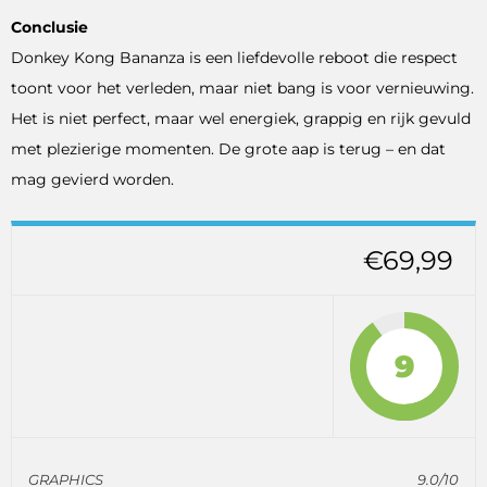
Conclusie
Donkey Kong Bananza is een liefdevolle reboot die respect
toont voor het verleden, maar niet bang is voor vernieuwing.
Het is niet perfect, maar wel energiek, grappig en rijk gevuld
met plezierige momenten. De grote aap is terug – en dat
mag gevierd worden.
€69,99
9
GRAPHICS
9.0/10