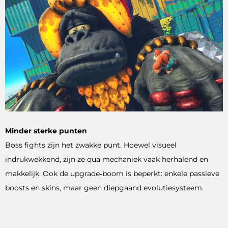
Minder sterke punten
Boss fights zijn het zwakke punt. Hoewel visueel
indrukwekkend, zijn ze qua mechaniek vaak herhalend en
makkelijk. Ook de upgrade‑boom is beperkt: enkele passieve
boosts en skins, maar geen diepgaand evolutiesysteem.