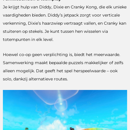
Je krijgt hulp van Diddy, Dixie en Cranky Kong, die elk unieke
vaardigheden bieden. Diddy’s jetpack zorgt voor verticale
verkenning, Dixie’s haarzwiep vertraagt vallen, en Cranky kan
stuiteren op stekels. Je kunt tussen hen wisselen via
totempunten in elk level.
Hoewel co-op geen verplichting is, biedt het meerwaarde.
Samenwerking maakt bepaalde puzzels makkelijker of zelfs
alleen mogelijk. Dat geeft het spel herspeelwaarde – ook
solo, dankzij alternatieve routes.