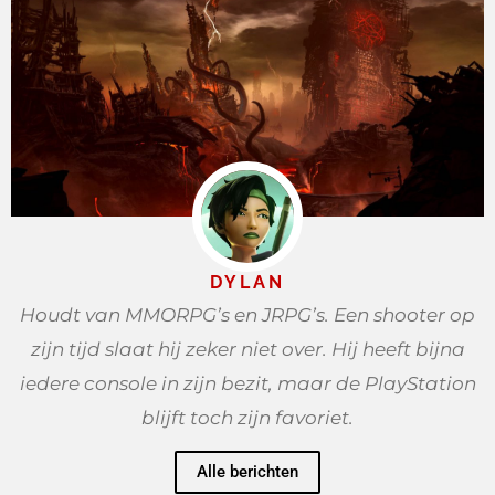
DYLAN
Houdt van MMORPG’s en JRPG’s. Een shooter op
zijn tijd slaat hij zeker niet over. Hij heeft bijna
iedere console in zijn bezit, maar de PlayStation
blijft toch zijn favoriet.
Alle berichten