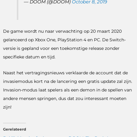
— DOOM (@DOOM)
October 8, 2019
De game wordt nu naar verwachting op 20 maart 2020
gelanceerd op Xbox One, PlayStation 4 en PC. De Switch-
versie is gepland voor een toekomstige release zonder
specifieke datum en tijd.
Naast het vertragingsnieuws verklaarde de account dat de
invasiemodus kort na de lancering een gratis update zal zijn.
Invasion-modus laat spelers als een demon in de spellen van
andere mensen springen, dus dat zou interessant moeten
zijn!
Gerelateerd