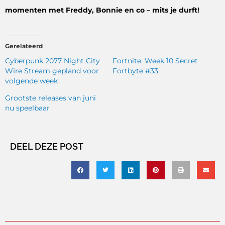
momenten met Freddy, Bonnie en co – mits je durft!
Gerelateerd
Cyberpunk 2077 Night City
Fortnite: Week 10 Secret
Wire Stream gepland voor
Fortbyte #33
volgende week
Grootste releases van juni
nu speelbaar
DEEL DEZE POST