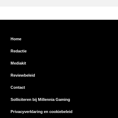
Home
Redactie
Mediakit
Reviewbeleid
Contact
Solliciteren bij Millennia Gaming
Privacyverklaring en cookiebeleid