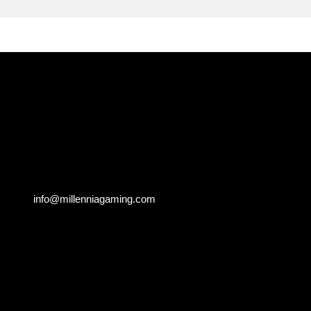
info@millenniagaming.com