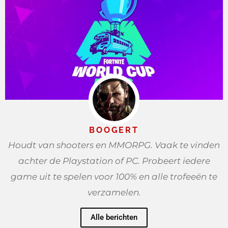
BOOGERT
Houdt van shooters en MMORPG. Vaak te vinden
achter de Playstation of PC. Probeert iedere
game uit te spelen voor 100% en alle trofeeën te
verzamelen.
Alle berichten