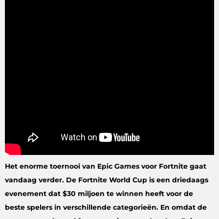
Het enorme toernooi van Epic Games voor Fortnite gaat
vandaag verder. De Fortnite World Cup is een driedaags
evenement dat $30 miljoen te winnen heeft voor de
beste spelers in verschillende categorieën. En omdat de