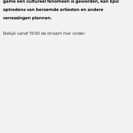
game een cultureel fenomeen is geworden, kan Epic
optredens van beroemde artiesten en andere
verrassingen plannen.
Bekijk vanaf 19:00 de stream hier onder: