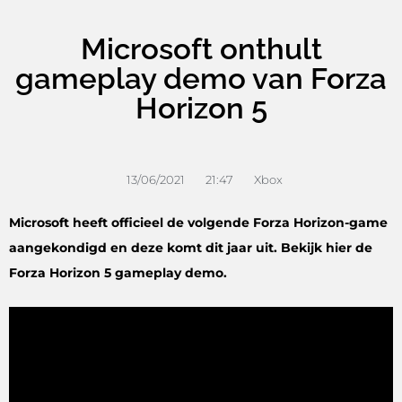
Microsoft onthult
gameplay demo van Forza
Horizon 5
13/06/2021
21:47
Xbox
Microsoft heeft officieel de volgende Forza Horizon-game
aangekondigd en deze komt dit jaar uit. Bekijk hier de
Forza Horizon 5 gameplay demo.