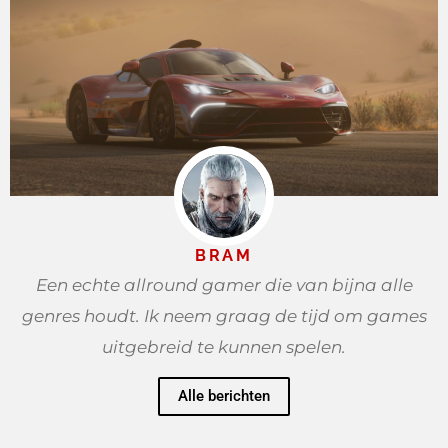
BRAM
Een echte allround gamer die van bijna alle
genres houdt. Ik neem graag de tijd om games
uitgebreid te kunnen spelen.
Alle berichten