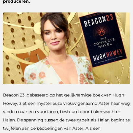
produceren.
Beacon 23, gebaseerd op het gelijknamige boek van Hugh
Howey, ziet een mysterieuze vrouw genaamd Aster haar weg
vinden naar een vuurtoren, bestuurd door bakenwachter
Halan. De spanning tussen de twee groeit als Halan begint te
twijfelen aan de bedoelingen van Aster. Als een