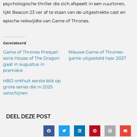
psychologische thriller die zich afspeelt in een vuurtoren,
lijkt Beacon 23 ver af te staan ​​van de uitgestrekte cast en
epische reikwijdte van Game of Thrones.
Gerelateerd
Game of Thrones Prequel-
Nieuwe Game of Thrones-
serie House of The Dragon
game uitgesteld naar 2027
gaat in augustus in
première
HBO onthult eerste blik op
grote series die in 2025
verschijnen
DEEL DEZE POST