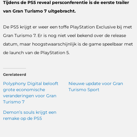
Tijdens de PS5 reveal persconferentie is de eerste trailer
van Gran Turismo 7 uitgebracht.
De PS5 krijgt er weer een toffe PlayStation Exclusive bij met
Gran Turismo 7. Er is nog niet veel bekend over de release
datum, maar hoogstwaarschijnlijk is de game speelbaar met
de launch van de PlayStation 5.
Gerelateerd
Polyphony Digital belooft
Nieuwe update voor Gran
grote economische
Turismo Sport
veranderingen voor Gran
Turismo 7
Demon’s souls krijgt een
remake op de PS5