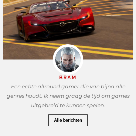
BRAM
Een echte allround gamer die van bijna alle
genres houdt. Ik neem graag de tijd om games
uitgebreid te kunnen spelen.
Alle berichten