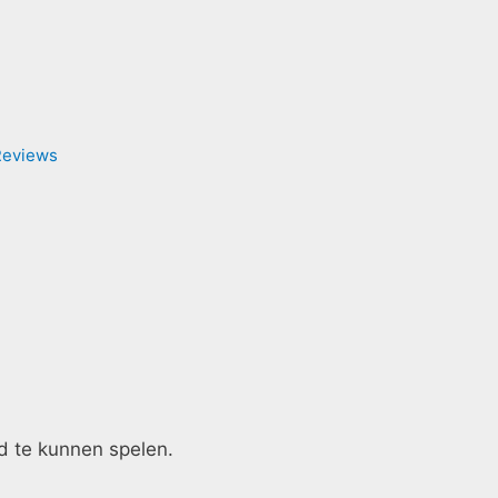
Reviews
d te kunnen spelen.