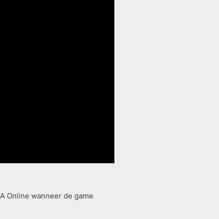
GTA Online wanneer de game