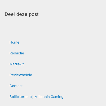
Deel deze post
Home
Redactie
Mediakit
Reviewbeleid
Contact
Solliciteren bij Millennia Gaming