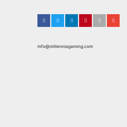
info@millenniagaming.com