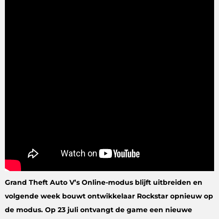
Grand Theft Auto V’s Online-modus blijft uitbreiden en
volgende week bouwt ontwikkelaar Rockstar opnieuw op
de modus. Op 23 juli ontvangt de game een nieuwe