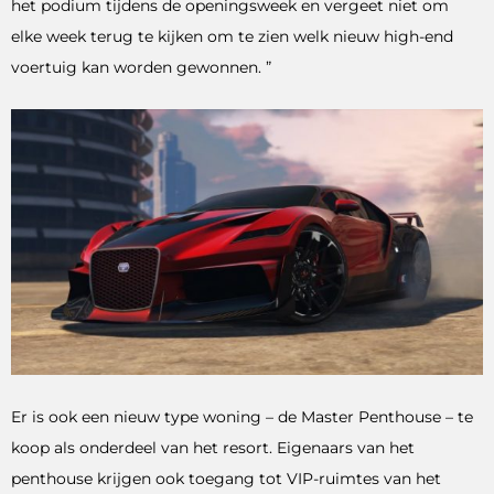
het podium tijdens de openingsweek en vergeet niet om
elke week terug te kijken om te zien welk nieuw high-end
voertuig kan worden gewonnen. ”
Er is ook een nieuw type woning – de Master Penthouse – te
koop als onderdeel van het resort. Eigenaars van het
penthouse krijgen ook toegang tot VIP-ruimtes van het