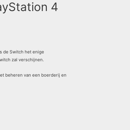
yStation 4
s de Switch het enige
witch zal verschijnen.
het beheren van een boerderij en