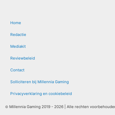
Home
Redactie
Mediakit
Reviewbeleid
Contact
Solliciteren bij Millennia Gaming
Privacyverklaring en cookiebeleid
Millennia Gaming 2019 - 2026 | Alle rechten voorbehoude
©