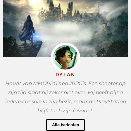
DYLAN
Houdt van MMORPG’s en JRPG’s. Een shooter op
zijn tijd slaat hij zeker niet over. Hij heeft bijna
iedere console in zijn bezit, maar de PlayStation
blijft toch zijn favoriet.
Alle berichten