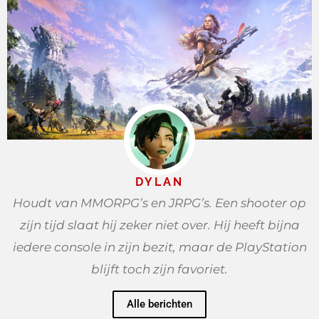
DYLAN
Houdt van MMORPG’s en JRPG’s. Een shooter op
zijn tijd slaat hij zeker niet over. Hij heeft bijna
iedere console in zijn bezit, maar de PlayStation
blijft toch zijn favoriet.
Alle berichten