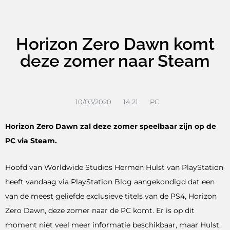
Horizon Zero Dawn komt
deze zomer naar Steam
10/03/2020
14:21
PC
Horizon Zero Dawn zal deze zomer speelbaar zijn op de
PC via Steam.
Hoofd van Worldwide Studios Hermen Hulst van PlayStation
heeft vandaag via PlayStation Blog aangekondigd dat een
van de meest geliefde exclusieve titels van de PS4, Horizon
Zero Dawn, deze zomer naar de PC komt. Er is op dit
moment niet veel meer informatie beschikbaar, maar Hulst,