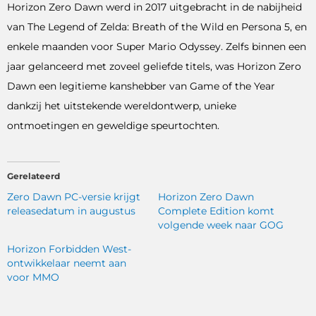
Horizon Zero Dawn werd in 2017 uitgebracht in de nabijheid
van The Legend of Zelda: Breath of the Wild en Persona 5, en
enkele maanden voor Super Mario Odyssey. Zelfs binnen een
jaar gelanceerd met zoveel geliefde titels, was Horizon Zero
Dawn een legitieme kanshebber van Game of the Year
dankzij het uitstekende wereldontwerp, unieke
ontmoetingen en geweldige speurtochten.
Gerelateerd
Zero Dawn PC-versie krijgt
Horizon Zero Dawn
releasedatum in augustus
Complete Edition komt
volgende week naar GOG
Horizon Forbidden West-
ontwikkelaar neemt aan
voor MMO