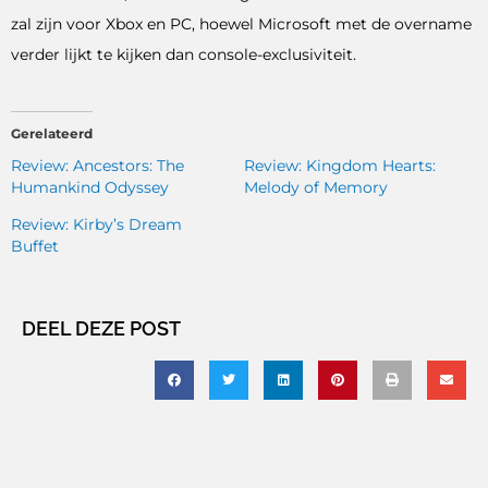
zal zijn voor Xbox en PC, hoewel Microsoft met de overname
verder lijkt te kijken dan console-exclusiviteit.
Gerelateerd
Review: Ancestors: The
Review: Kingdom Hearts:
Humankind Odyssey
Melody of Memory
Review: Kirby’s Dream
Buffet
DEEL DEZE POST