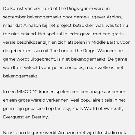
De komst van een Lord of the Rings-game werd in
september bekendgemaakt door game-uitgever Athlon,
maar dat Amazon bij het project betrokken was, was tot nu
toe niet bekend. Het spel zal in ieder geval met een gratis
versie beschikbaar zijn en zich afspelen in Middle Earth, voor
de gebeurtenissen uit The Lord of the Rings. Wanneer de
game wordt uitgebracht, is niet bekendgemaakt. De game
wordt ontwikkeld voor pc en consoles, maar welke is niet
bekendgemaakt.
In een MMORPG kunnen spelers een personage aannemen
en een grote wereld verkennen. Veel populaire titels in het
genre zijn gebaseerd op fantasy, zoals World of Warcraft,
Everquest en Destiny.
Naast aan de game werkt Amazon met zijn filmstudio ook