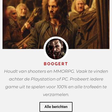
BOOGERT
Houdt van shooters en MMORPG. Vaak te vinden
achter de Playstation of PC. Probeert iedere
game uit te spelen voor 100% en alle trofeeën te
verzamelen.
Alle berichten