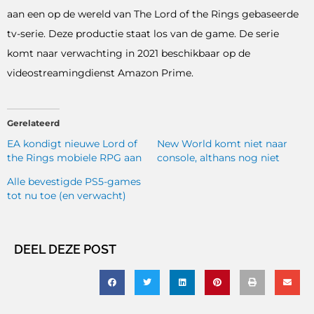
aan een op de wereld van The Lord of the Rings gebaseerde
tv-serie. Deze productie staat los van de game. De serie
komt naar verwachting in 2021 beschikbaar op de
videostreamingdienst Amazon Prime.
Gerelateerd
EA kondigt nieuwe Lord of
New World komt niet naar
the Rings mobiele RPG aan
console, althans nog niet
Alle bevestigde PS5-games
tot nu toe (en verwacht)
DEEL DEZE POST