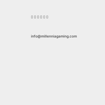
info@millenniagaming.com