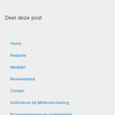
Deel deze post
Home
Redactie
Mediakit
Reviewbeleid
Contact
Solliciteren bij Millennia Gaming
Privacyverklaring en cookiebeleid