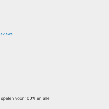
Reviews
 spelen voor 100% en alle