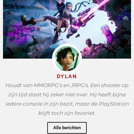
DYLAN
Houdt van MMORPG’s en JRPG’s. Een shooter op
zijn tijd slaat hij zeker niet over. Hij heeft bijna
iedere console in zijn bezit, maar de PlayStation
blijft toch zijn favoriet.
Alle berichten