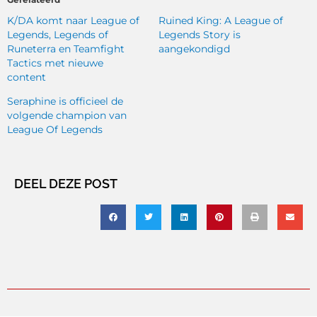
K/DA komt naar League of
Ruined King: A League of
Legends, Legends of
Legends Story is
Runeterra en Teamfight
aangekondigd
Tactics met nieuwe
content
Seraphine is officieel de
volgende champion van
League Of Legends
DEEL DEZE POST