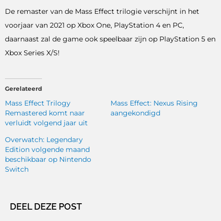
De remaster van de Mass Effect trilogie verschijnt in het
voorjaar van 2021 op Xbox One, PlayStation 4 en PC,
daarnaast zal de game ook speelbaar zijn op PlayStation 5 en
Xbox Series X/S!
Gerelateerd
Mass Effect Trilogy
Mass Effect: Nexus Rising
Remastered komt naar
aangekondigd
verluidt volgend jaar uit
Overwatch: Legendary
Edition volgende maand
beschikbaar op Nintendo
Switch
DEEL DEZE POST