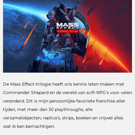
De Mass Effect-trilogie heeft ons kennis laten maken met
Commander Shepard en de wereld van scifi-RPG’s voor velen
veranderd. Dit is mijn persoonlijke favoriete franchise aller
tijden, met meer dan 30 playthroughs, alle
verzamelobjecten, replica’s, strips, boeken en vrijwel alles
wat ik kan bemachtigen.