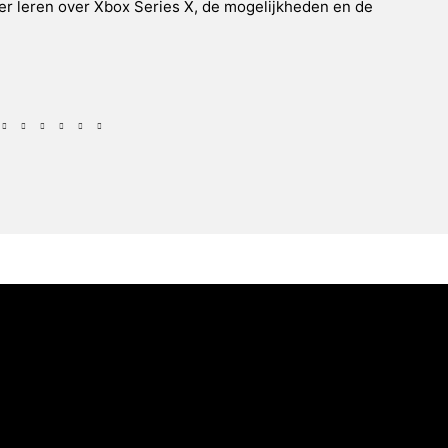
r leren over Xbox Series X, de mogelijkheden en de