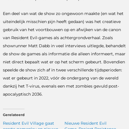
Een deel van wat de show zo ongewoon maakte (en wat het
uiteindelijk misschien pijn heeft gedaan) was het creatieve
gebruik van het voortbouwen op en afwijken van de canon
van Resident Evil-games als achtergrondverhaal. Zoals
showrunner Matt Dabb in veel interviews uitlegde, behandelt
de show de games als informatie die alleen informeert, maar
niet direct bepaalt wat er op het scherm gebeurt. Bovendien
speelde de show zich af in twee verschillende tijdsperioden:
wat er gebeurt in 2022, vóór de ondergang van de wereld
dankzij het T-virus, evenals een met zombies gevuld post-
apocalyptisch 2036.
Gerelateerd
Resident Evil Village gaat
Nieuwe Resident Evil