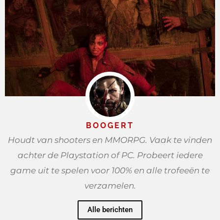
BOOGERT
Houdt van shooters en MMORPG. Vaak te vinden
achter de Playstation of PC. Probeert iedere
game uit te spelen voor 100% en alle trofeeën te
verzamelen.
Alle berichten