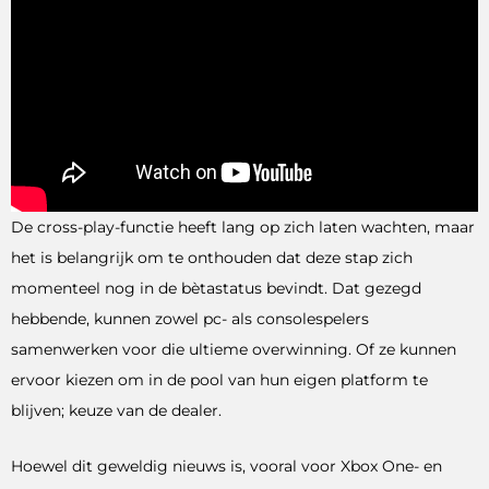
De cross-play-functie heeft lang op zich laten wachten, maar
het is belangrijk om te onthouden dat deze stap zich
momenteel nog in de bètastatus bevindt. Dat gezegd
hebbende, kunnen zowel pc- als consolespelers
samenwerken voor die ultieme overwinning. Of ze kunnen
ervoor kiezen om in de pool van hun eigen platform te
blijven; keuze van de dealer.
Hoewel dit geweldig nieuws is, vooral voor Xbox One- en