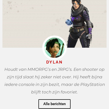
DYLAN
Houdt van MMORPG’s en JRPG’s. Een shooter op
zijn tijd slaat hij zeker niet over. Hij heeft bijna
iedere console in zijn bezit, maar de PlayStation
blijft toch zijn favoriet.
Alle berichten