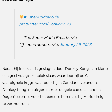
#SuperMarioMovie
pic.twitter.com/GcgIPZyLV3
— The Super Mario Bros. Movie
(@supermariomovie)
January 29, 2023
Nadat hij in elkaar is geslagen door Donkey Kong, kan Mario
een geel vraagtekenblok slaan, waardoor hij de Cat-
vaardigheid krijgt, waardoor hij in Cat Mario verandert.
Donkey Kong, nu uitgerust met de gele catsuit, lacht en
Rogen’s stem is voor het eerst te horen als hij Mario dreigt
te vermoorden.