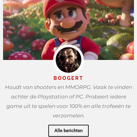
BOOGERT
Houdt van shooters en MMORPG. Vaak te vinden
achter de Playstation of PC. Probeert iedere
game uit te spelen voor 100% en alle trofeeën te
verzamelen.
Alle berichten