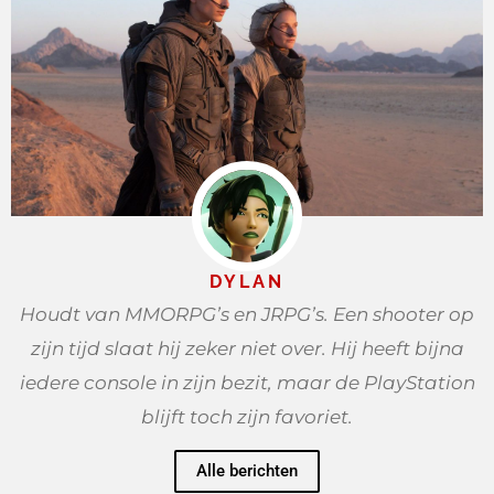
DYLAN
Houdt van MMORPG’s en JRPG’s. Een shooter op
zijn tijd slaat hij zeker niet over. Hij heeft bijna
iedere console in zijn bezit, maar de PlayStation
blijft toch zijn favoriet.
Alle berichten