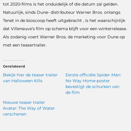
tot 2020-films is het onduidelijk of die datum zal gelden.
Natuurlijk, sinds Dune- distributeur Warner Bros. onlangs
Tenet in de bioscoop heeft uitgebracht , is het waarschijnlijk
dat Villeneuve’s film op schema blijft voor een winterrelease.
Als zodanig voert Warner Bros. de marketing voor Dune op
met een teasertrailer.
Gerelateerd
Bekijk hier de teaser trailer
Eerste officiële Spider-Man:
van Halloween Kills
No Way Home-poster
bevestigt de schurken van
de film
Nieuwe teaser trailer
Avatar: The Way of Water
verschenen