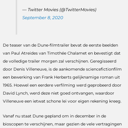
— Twitter Movies (@TwitterMovies)
September 8, 2020
De teaser van de Dune-filmtrailer bevat de eerste beelden
van Paul Atreides van Timothée Chalamet en bevestigt dat
de volledige trailer morgen zal verschijnen. Geregisseerd
door Denis Villeneuve, is de aankomende sciencefictionfilm
een ​​bewerking van Frank Herberts gelijknamige roman uit
1965. Hoewel een eerdere verfilming werd geprobeerd door
David Lynch, werd deze niet goed ontvangen, waardoor
Villeneuve een ietwat schone lei voor eigen rekening kreeg.
Vanaf nu staat Dune gepland om in december in de
bioscopen te verschijnen, maar gezien de vele vertragingen