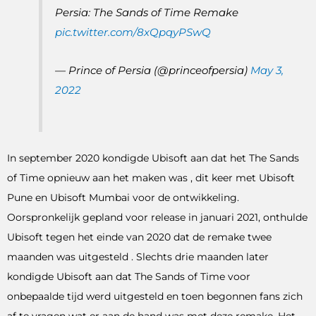
Persia: The Sands of Time Remake
pic.twitter.com/8xQpqyPSwQ
— Prince of Persia (@princeofpersia)
May 3,
2022
In september 2020 kondigde Ubisoft aan dat het The Sands
of Time opnieuw aan het maken was , dit keer met Ubisoft
Pune en Ubisoft Mumbai voor de ontwikkeling.
Oorspronkelijk gepland voor release in januari 2021, onthulde
Ubisoft tegen het einde van 2020 dat de remake twee
maanden was uitgesteld . Slechts drie maanden later
kondigde Ubisoft aan dat The Sands of Time voor
onbepaalde tijd werd uitgesteld en toen begonnen fans zich