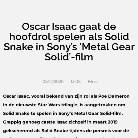
Oscar Isaac gaat de
hoofdrol spelen als Solid
Snake in Sony’s ‘Metal Gear
Solid’-film
06/12/2020
13:06
Films
Oscar Isaac, vooral bekend van zijn rol als Poe Dameron
in de nieuwste Star Wars-trilogie, is aangetrokken om
Solid Snake te spelen in Sony’s Metal Gear Solid-film.
Grappig genoeg castte Issac zichzelf in maart 2019
gekscherend als Solid Snake tijdens de persreis voor de