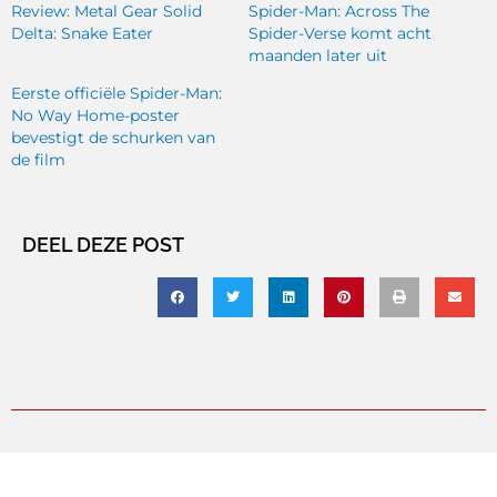
Review: Metal Gear Solid
Spider-Man: Across The
Delta: Snake Eater
Spider-Verse komt acht
maanden later uit
Eerste officiële Spider-Man:
No Way Home-poster
bevestigt de schurken van
de film
DEEL DEZE POST