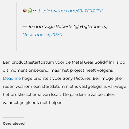
pic.twitter.com/69LTfORITV
— Jordan Vogt-Roberts (@VogtRoberts)
December 4, 2020
Een productiestartdatum voor de Metal Gear Solid-film is op
dit moment onbekend, maar het project heeft volgens
Deadline
hoge prioriteit voor Sony Pictures. Een mogelijke
reden waarom een ​​startdatum niet is vastgelegd, is vanwege
het drukke schema van Issac. De pandemie zal de zaken
waarschijnlijk ook niet helpen.
Gerelateerd