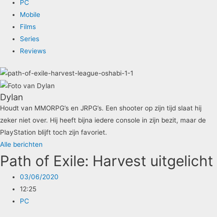
PC
Mobile
Films
Series
Reviews
Dylan
Houdt van MMORPG’s en JRPG’s. Een shooter op zijn tijd slaat hij
zeker niet over. Hij heeft bijna iedere console in zijn bezit, maar de
PlayStation blijft toch zijn favoriet.
Alle berichten
Path of Exile: Harvest uitgelicht
03/06/2020
12:25
PC