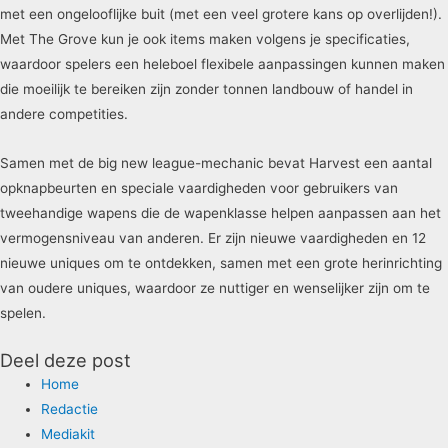
met een ongelooflijke buit (met een veel grotere kans op overlijden!).
Met The Grove kun je ook items maken volgens je specificaties,
waardoor spelers een heleboel flexibele aanpassingen kunnen maken
die moeilijk te bereiken zijn zonder tonnen landbouw of handel in
andere competities.
Samen met de big new league-mechanic bevat Harvest een aantal
opknapbeurten en speciale vaardigheden voor gebruikers van
tweehandige wapens die de wapenklasse helpen aanpassen aan het
vermogensniveau van anderen. Er zijn nieuwe vaardigheden en 12
nieuwe uniques om te ontdekken, samen met een grote herinrichting
van oudere uniques, waardoor ze nuttiger en wenselijker zijn om te
spelen.
Deel deze post
Home
Redactie
Mediakit