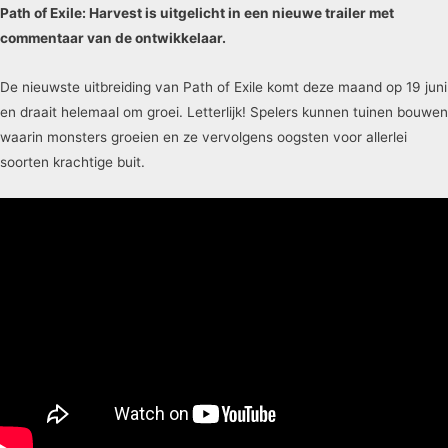
Path of Exile: Harvest is uitgelicht in een nieuwe trailer met
commentaar van de ontwikkelaar.
De nieuwste uitbreiding van Path of Exile komt deze maand op 19 juni
en draait helemaal om groei. Letterlijk! Spelers kunnen tuinen bouwen
waarin monsters groeien en ze vervolgens oogsten voor allerlei
soorten krachtige buit.