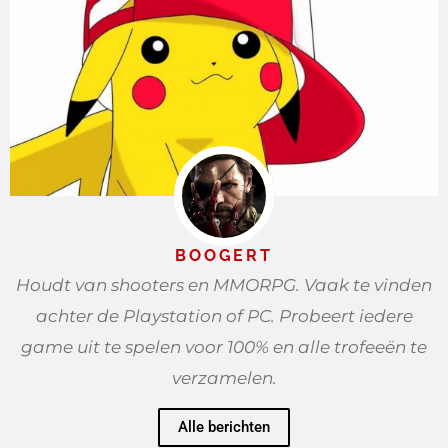
BOOGERT
Houdt van shooters en MMORPG. Vaak te vinden
achter de Playstation of PC. Probeert iedere
game uit te spelen voor 100% en alle trofeeën te
verzamelen.
Alle berichten