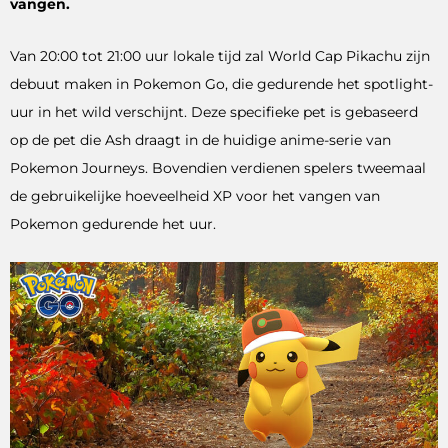
vangen.
Van 20:00 tot 21:00 uur lokale tijd zal World Cap Pikachu zijn
debuut maken in Pokemon Go, die gedurende het spotlight-
uur in het wild verschijnt. Deze specifieke pet is gebaseerd
op de pet die Ash draagt ​​in de huidige anime-serie van
Pokemon Journeys. Bovendien verdienen spelers tweemaal
de gebruikelijke hoeveelheid XP voor het vangen van
Pokemon gedurende het uur.