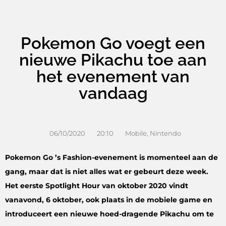
Pokemon Go voegt een
nieuwe Pikachu toe aan
het evenement van
vandaag
06/10/2020
20:10
Mobile
,
Nintendo
Pokemon Go ’s Fashion-evenement is momenteel aan de
gang, maar dat is niet alles wat er gebeurt deze week.
Het eerste Spotlight Hour van oktober 2020 vindt
vanavond, 6 oktober, ook plaats in de mobiele game en
introduceert een nieuwe hoed-dragende Pikachu om te