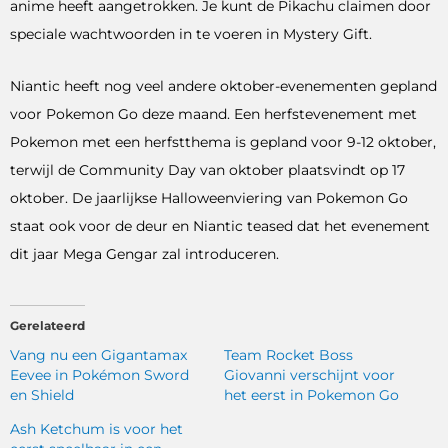
anime heeft aangetrokken. Je kunt de Pikachu claimen door
speciale wachtwoorden in te voeren in Mystery Gift.
Niantic heeft nog veel andere oktober-evenementen gepland
voor Pokemon Go deze maand. Een herfstevenement met
Pokemon met een herfstthema is gepland voor 9-12 oktober,
terwijl de Community Day van oktober plaatsvindt op 17
oktober. De jaarlijkse Halloweenviering van Pokemon Go
staat ook voor de deur en Niantic teased dat het evenement
dit jaar Mega Gengar zal introduceren.
Gerelateerd
Vang nu een Gigantamax
Team Rocket Boss
Eevee in Pokémon Sword
Giovanni verschijnt voor
en Shield
het eerst in Pokemon Go
Ash Ketchum is voor het