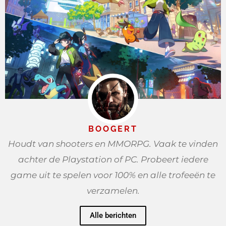
BOOGERT
Houdt van shooters en MMORPG. Vaak te vinden
achter de Playstation of PC. Probeert iedere
game uit te spelen voor 100% en alle trofeeën te
verzamelen.
Alle berichten