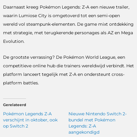
Daarnaast kreeg Pokémon Legends: Z-A een nieuwe trailer,
waarin Lumiose City is omgetoverd tot een semi-open
wereld vol steampunk-elementen. De game mixt ontdekking
met strategie, met terugkerende personages als AZ en Mega
Evolution.
De grootste verrassing? De Pokémon World League, een
competitieve online hub die trainers wereldwijd verbindt. Het
platform lanceert tegelijk met Z-A en ondersteunt cross-
platform battles.
Gerelateerd
Pokémon Legends Z-A
Nieuwe Nintendo Switch 2-
verschijnt in oktober, ook
bundel met Pokémon
op Switch 2
Legends: Z-A
aangekondigd