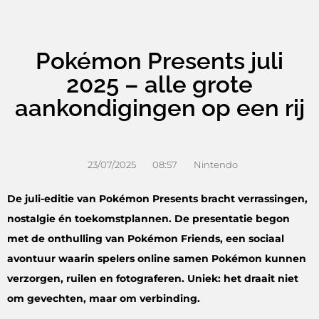
Pokémon Presents juli
2025 – alle grote
aankondigingen op een rij
23/07/2025
08:57
Nintendo
De juli-editie van Pokémon Presents bracht verrassingen,
nostalgie én toekomstplannen. De presentatie begon
met de onthulling van Pokémon Friends, een sociaal
avontuur waarin spelers online samen Pokémon kunnen
verzorgen, ruilen en fotograferen. Uniek: het draait niet
om gevechten, maar om verbinding.