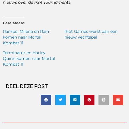
nieuws over de PS4 Tournaments.
Gerelateerd
Rambo, Milena en Rain
Riot Games werkt aan een
komen naar Mortal
nieuw vechtspel
Kombat 11
Terminator en Harley
Quinn komen naar Mortal
Kombat 11
DEEL DEZE POST