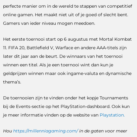
perfecte manier om in de wereld te stappen van competitief
online gamen. Het maakt niet uit of je goed of slecht bent.
Gamers van ieder niveau mogen meedoen.
Het eerste toernooi start op 6 augustus met Mortal Kombat
11. FIFA 20, Battlefield V, Warface en andere AAA-titels zijn
later dit jaar aan de beurt. De winnaars van het toernooi
winnen een titel. Als je een toernooi wint dan kun je
geldprijzen winnen maar ook ingame-valuta en dynamische
thema’s.
De toernooien zijn te vinden onder het kopje Tournaments
bij de Events-sectie op het PlayStation-dashboard. Ook kun
je meer informatie vinden op de website van
Playstation.
Hou
https://millenniagaming.com/
in de gaten voor meer