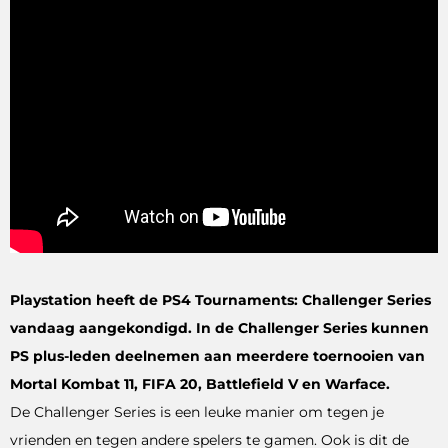
Playstation heeft de PS4 Tournaments: Challenger Series
vandaag aangekondigd. In de Challenger Series kunnen
PS plus-leden deelnemen aan meerdere toernooien van
Mortal Kombat 11, FIFA 20, Battlefield V en Warface.
De Challenger Series is een leuke manier om tegen je
vrienden en tegen andere spelers te gamen. Ook is dit de