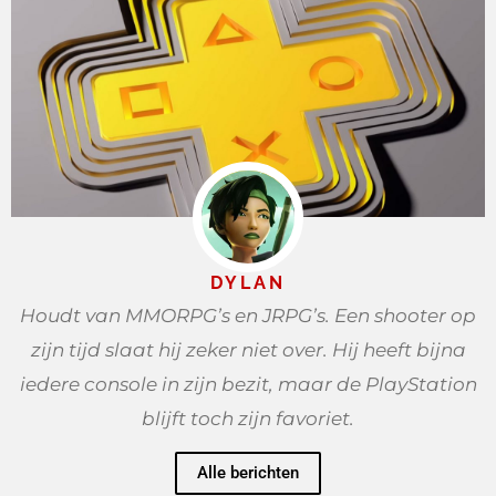
DYLAN
Houdt van MMORPG’s en JRPG’s. Een shooter op
zijn tijd slaat hij zeker niet over. Hij heeft bijna
iedere console in zijn bezit, maar de PlayStation
blijft toch zijn favoriet.
Alle berichten