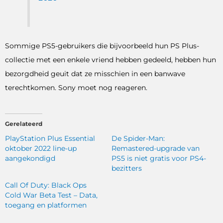
Sommige PS5-gebruikers die bijvoorbeeld hun PS Plus-
collectie met een enkele vriend hebben gedeeld, hebben hun
bezorgdheid geuit dat ze misschien in een banwave
terechtkomen. Sony moet nog reageren.
Gerelateerd
PlayStation Plus Essential
De Spider-Man:
oktober 2022 line-up
Remastered-upgrade van
aangekondigd
PS5 is niet gratis voor PS4-
bezitters
Call Of Duty: Black Ops
Cold War Beta Test – Data,
toegang en platformen