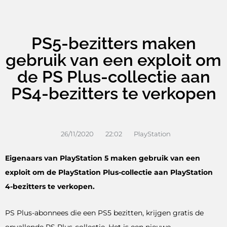
PS5-bezitters maken
gebruik van een exploit om
de PS Plus-collectie aan
PS4-bezitters te verkopen
26/11/2020
22:02
PlayStation
Eigenaars van PlayStation 5 maken gebruik van een
exploit om de PlayStation Plus-collectie aan PlayStation
4-bezitters te verkopen.
PS Plus-abonnees die een PS5 bezitten, krijgen gratis de
opvallende PS Plus-collectie. Het is een nieuwe