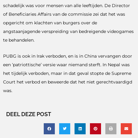
schadelijk was voor mensen van alle leeftijden. De Director
of Beneficiaries Affairs van de commissie zei dat het was
opgericht om klachten van burgers over de
angstaanjagende verspreiding van bedreigende videogames
te behandelen.
PUBG is ook in Irak verboden, en is in China vervangen door
een ‘patriottische’ versie waar niemand sterft. In Nepal was
het tijdelijk verboden, maar in dat geval stopte de Supreme
Court het verbod en beweerde dat het niet gerechtvaardigd
was.
DEEL DEZE POST