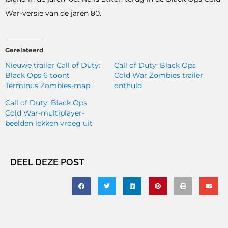
War-versie van de jaren 80.
Gerelateerd
Nieuwe trailer Call of Duty:
Call of Duty: Black Ops
Black Ops 6 toont
Cold War Zombies trailer
Terminus Zombies-map
onthuld
Call of Duty: Black Ops
Cold War-multiplayer-
beelden lekken vroeg uit
DEEL DEZE POST