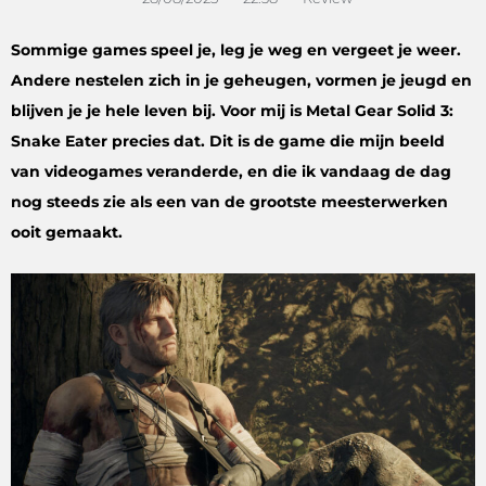
Sommige games speel je, leg je weg en vergeet je weer.
Andere nestelen zich in je geheugen, vormen je jeugd en
blijven je je hele leven bij. Voor mij is Metal Gear Solid 3:
Snake Eater precies dat. Dit is de game die mijn beeld
van videogames veranderde, en die ik vandaag de dag
nog steeds zie als een van de grootste meesterwerken
ooit gemaakt.