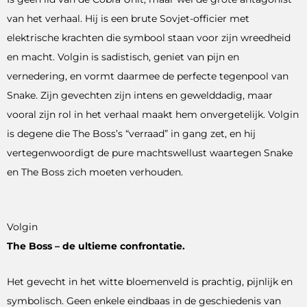
van het verhaal. Hij is een brute Sovjet-officier met
elektrische krachten die symbool staan voor zijn wreedheid
en macht. Volgin is sadistisch, geniet van pijn en
vernedering, en vormt daarmee de perfecte tegenpool van
Snake. Zijn gevechten zijn intens en gewelddadig, maar
vooral zijn rol in het verhaal maakt hem onvergetelijk. Volgin
is degene die The Boss’s “verraad” in gang zet, en hij
vertegenwoordigt de pure machtswellust waartegen Snake
en The Boss zich moeten verhouden.
Volgin
The Boss – de ultieme confrontatie.
Het gevecht in het witte bloemenveld is prachtig, pijnlijk en
symbolisch. Geen enkele eindbaas in de geschiedenis van