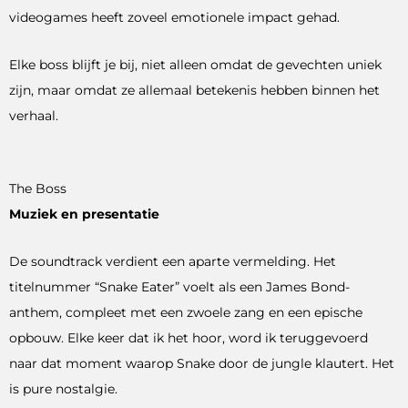
videogames heeft zoveel emotionele impact gehad.
Elke boss blijft je bij, niet alleen omdat de gevechten uniek
zijn, maar omdat ze allemaal betekenis hebben binnen het
verhaal.
The Boss
Muziek en presentatie
De soundtrack verdient een aparte vermelding. Het
titelnummer “Snake Eater” voelt als een James Bond-
anthem, compleet met een zwoele zang en een epische
opbouw. Elke keer dat ik het hoor, word ik teruggevoerd
naar dat moment waarop Snake door de jungle klautert. Het
is pure nostalgie.