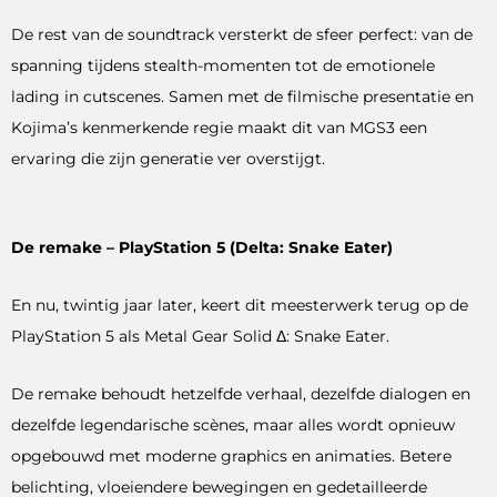
De rest van de soundtrack versterkt de sfeer perfect: van de
spanning tijdens stealth-momenten tot de emotionele
lading in cutscenes. Samen met de filmische presentatie en
Kojima’s kenmerkende regie maakt dit van MGS3 een
ervaring die zijn generatie ver overstijgt.
De remake – PlayStation 5 (Delta: Snake Eater)
En nu, twintig jaar later, keert dit meesterwerk terug op de
PlayStation 5 als Metal Gear Solid Δ: Snake Eater.
De remake behoudt hetzelfde verhaal, dezelfde dialogen en
dezelfde legendarische scènes, maar alles wordt opnieuw
opgebouwd met moderne graphics en animaties. Betere
belichting, vloeiendere bewegingen en gedetailleerde