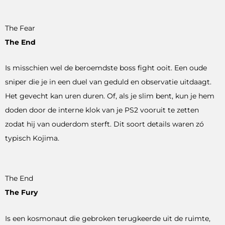
The Fear
The End
Is misschien wel de beroemdste boss fight ooit. Een oude
sniper die je in een duel van geduld en observatie uitdaagt.
Het gevecht kan uren duren. Of, als je slim bent, kun je hem
doden door de interne klok van je PS2 vooruit te zetten
zodat hij van ouderdom sterft. Dit soort details waren zó
typisch Kojima.
The End
The Fury
Is een kosmonaut die gebroken terugkeerde uit de ruimte,