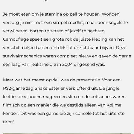
Je moet eten om je stamina op peil te houden. Wonden
verzorg je niet met een simpel medkit, maar door kogels te
verwijderen, botten te zetten of jezelf te hechten.
Camouflage speelt een grote rol: de juiste kleding kan het
verschil maken tussen ontdekt of onzichtbaar blijven. Deze
survivalmechanics waren compleet nieuw en gaven de game
een laag van realisme die in 2004 ongekend was.
Maar wat het meest opviel, was de presentatie. Voor een
PS2-game zag Snake Eater er verbluffend uit. De jungle
leefde, de vijanden reageerden slim en de cutscenes waren
filmisch op een manier die we destijds alleen van Kojima
kenden. Dit was een game die zijn console tot het uiterste
dreef.