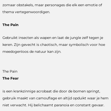
zomaar obstakels, maar personages die elk een emotie of
thema vertegenwoordigen.
The Pain
Gebruikt insecten als wapen en laat de jungle zelf tegen je
keren. Zijn gevecht is chaotisch, maar symbolisch voor hoe
meedogenloos de natuur kan zijn.
The Pain
The Fear
is een krankzinnige acrobaat die door de bomen springt,
gebruik maakt van camouflage en altijd opduikt waar je hem
niet verwacht. Hij belichaamt paranoia en constant gevaar.