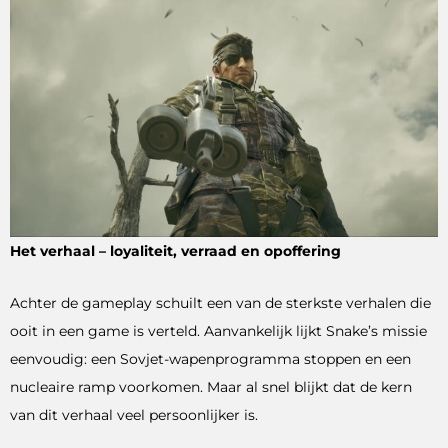
Het verhaal – loyaliteit, verraad en opoffering
Achter de gameplay schuilt een van de sterkste verhalen die
ooit in een game is verteld. Aanvankelijk lijkt Snake’s missie
eenvoudig: een Sovjet-wapenprogramma stoppen en een
nucleaire ramp voorkomen. Maar al snel blijkt dat de kern
van dit verhaal veel persoonlijker is.