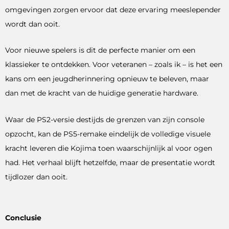
omgevingen zorgen ervoor dat deze ervaring meeslepender
wordt dan ooit.
Voor nieuwe spelers is dit de perfecte manier om een
klassieker te ontdekken. Voor veteranen – zoals ik – is het een
kans om een jeugdherinnering opnieuw te beleven, maar
dan met de kracht van de huidige generatie hardware.
Waar de PS2-versie destijds de grenzen van zijn console
opzocht, kan de PS5-remake eindelijk de volledige visuele
kracht leveren die Kojima toen waarschijnlijk al voor ogen
had. Het verhaal blijft hetzelfde, maar de presentatie wordt
tijdlozer dan ooit.
Conclusie