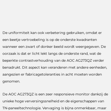
De uniformiteit kan ook verbetering gebruiken, omdat er
een beetje vertroebeling is op de onderste kwadranten
wanneer een zwart of donker beeld wordt weergegeven. De
oorzaak is dat er licht lekt langs de onderste rand, wat de
beperkte contrastverhouding van de AOC AG273QZ verder
benadrukt. Dit aspect kan veranderen met andere eenheden,
aangezien er fabricagetoleranties in acht moeten worden
genomen.
De AOC AG273QZ is een zeer responsieve monitor dankzij de
unieke hoge verversingssnelheid en de eigenschappen van
TN-paneeltechnologie. Vervaging is bijna onmerkbaar, maar