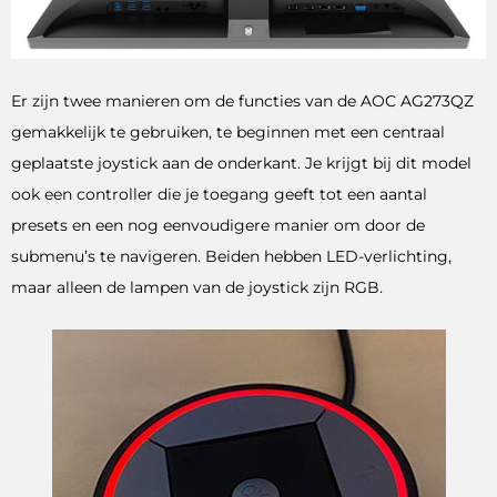
Er zijn twee manieren om de functies van de AOC AG273QZ
gemakkelijk te gebruiken, te beginnen met een centraal
geplaatste joystick aan de onderkant. Je krijgt bij dit model
ook een controller die je toegang geeft tot een aantal
presets en een nog eenvoudigere manier om door de
submenu’s te navigeren. Beiden hebben LED-verlichting,
maar alleen de lampen van de joystick zijn RGB.