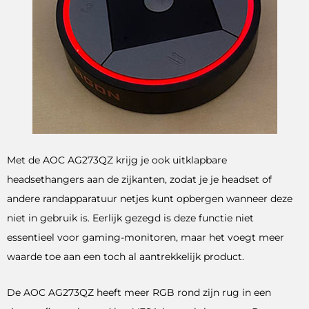
Met de AOC AG273QZ krijg je ook uitklapbare
headsethangers aan de zijkanten, zodat je je headset of
andere randapparatuur netjes kunt opbergen wanneer deze
niet in gebruik is. Eerlijk gezegd is deze functie niet
essentieel voor gaming-monitoren, maar het voegt meer
waarde toe aan een toch al aantrekkelijk product.
De AOC AG273QZ heeft meer RGB rond zijn rug in een