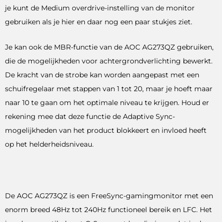
je kunt de Medium overdrive-instelling van de monitor
gebruiken als je hier en daar nog een paar stukjes ziet.
Je kan ook de MBR-functie van de AOC AG273QZ gebruiken,
die de mogelijkheden voor achtergrondverlichting bewerkt.
De kracht van de strobe kan worden aangepast met een
schuifregelaar met stappen van 1 tot 20, maar je hoeft maar
naar 10 te gaan om het optimale niveau te krijgen. Houd er
rekening mee dat deze functie de Adaptive Sync-
mogelijkheden van het product blokkeert en invloed heeft
op het helderheidsniveau.
De AOC AG273QZ is een FreeSync-gamingmonitor met een
enorm breed 48Hz tot 240Hz functioneel bereik en LFC. Het