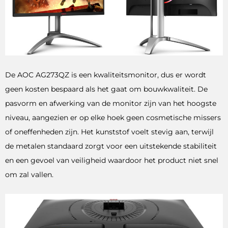
De AOC AG273QZ is een kwaliteitsmonitor, dus er wordt
geen kosten bespaard als het gaat om bouwkwaliteit. De
pasvorm en afwerking van de monitor zijn van het hoogste
niveau, aangezien er op elke hoek geen cosmetische missers
of oneffenheden zijn. Het kunststof voelt stevig aan, terwijl
de metalen standaard zorgt voor een uitstekende stabiliteit
en een gevoel van veiligheid waardoor het product niet snel
om zal vallen.